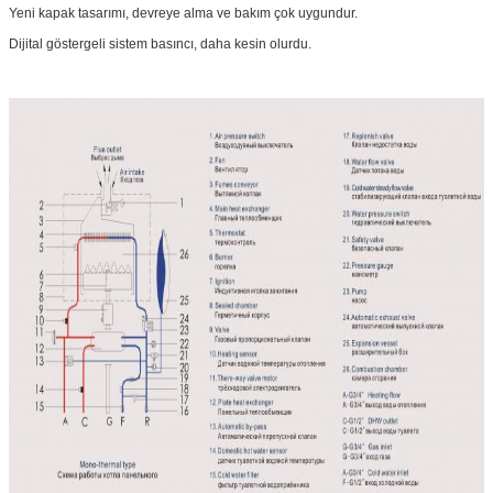
Yeni kapak tasarımı, devreye alma ve bakım çok uygundur.
Dijital göstergeli sistem basıncı, daha kesin olurdu.