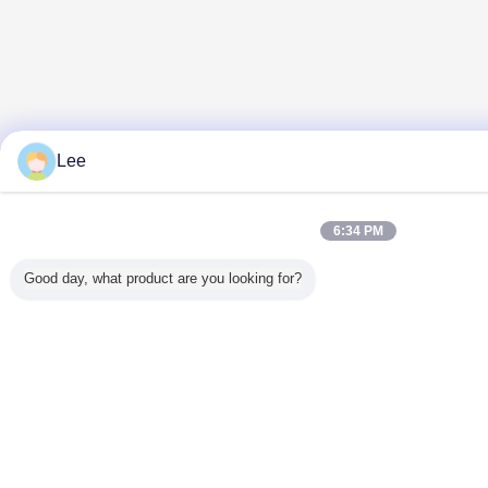
Lee
6:34 PM
Good day, what product are you looking for?