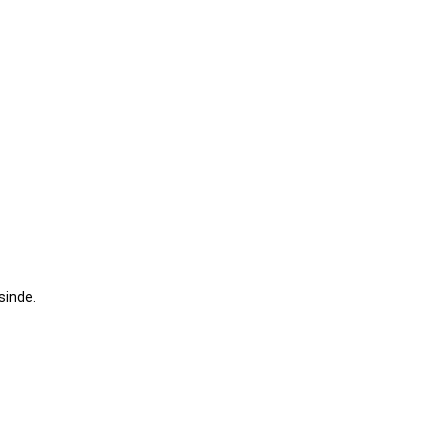
sinde.