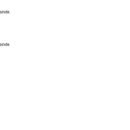
sinde.
sinde.