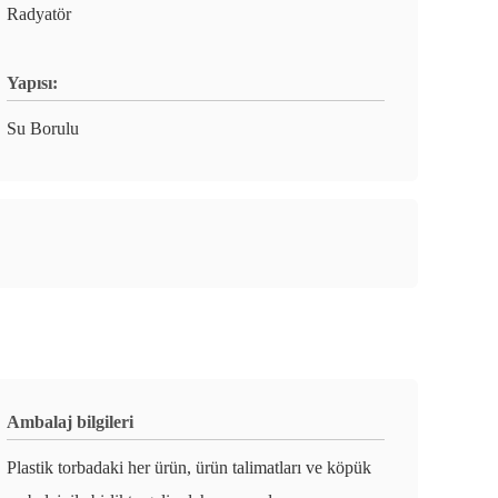
Radyatör
Yapısı:
Su Borulu
Ambalaj bilgileri
Plastik torbadaki her ürün, ürün talimatları ve köpük