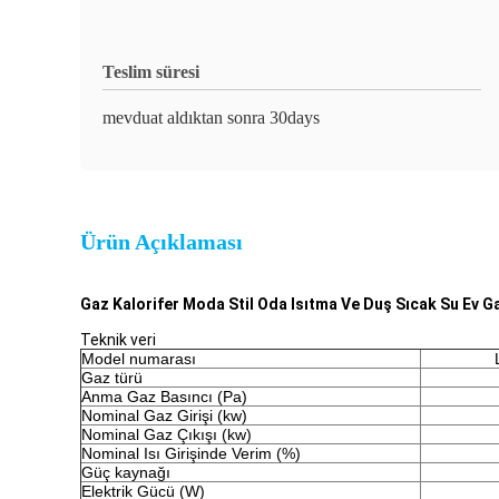
Teslim süresi
mevduat aldıktan sonra 30days
Ürün Açıklaması
Gaz Kalorifer Moda Stil Oda Isıtma Ve Duş Sıcak Su Ev G
Teknik veri
Model numarası
Gaz türü
Anma Gaz Basıncı (Pa)
Nominal Gaz Girişi (kw)
Nominal Gaz Çıkışı (kw)
Nominal Isı Girişinde Verim (%)
Güç kaynağı
Elektrik Gücü (W)