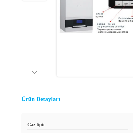
Ürün Detayları
Gaz tipi: