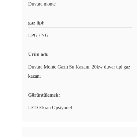
Duvara monte
gaz tipi:
LPG / NG
Ürün adı:
Duvara Monte Gazlı Su Kazanı, 20kw duvar tipi gaz
kazanı
Görüntülemek:
LED Ekran Opsiyonel