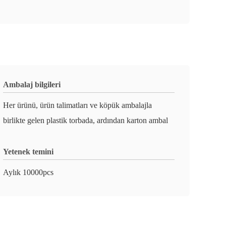
Ambalaj bilgileri
Her ürünü, ürün talimatları ve köpük ambalajla
birlikte gelen plastik torbada, ardından karton ambal
Yetenek temini
Aylık 10000pcs