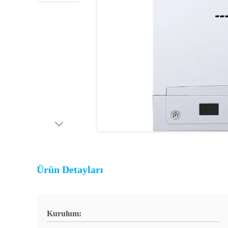
Ürün Detayları
Kurulum: